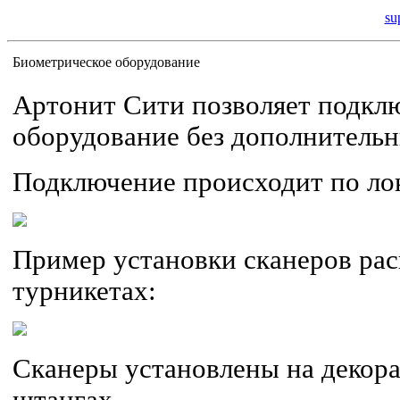
su
Биометрическое оборудование
Артонит Сити позволяет подкл
оборудование без дополнительн
Подключение происходит по лока
Пример установки сканеров рас
турникетах:
Сканеры установлены на декор
штангах.