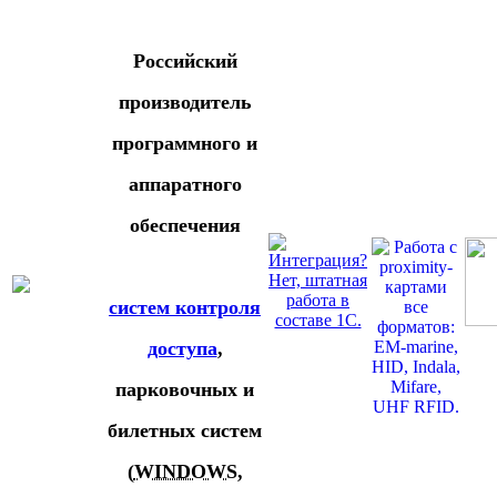
Российский
производитель
программного и
аппаратного
обеспечения
систем контроля
доступа
,
парковочных и
билетных систем
(
WINDOWS
,