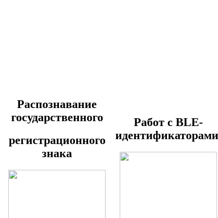
Распознавание
государственного
Работ с BLE-
идентификаторами
регистрационного
знака