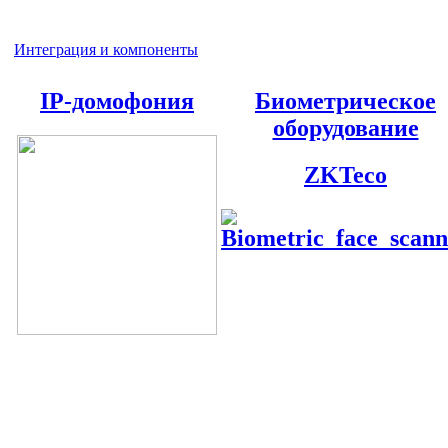
Интеграция и компоненты
IP-домофония
Биометрическое
оборудование
ZKTeco