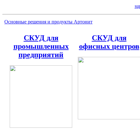
su
Основные решения и продукты Артонит
СКУД для
СКУД для
промышленных
офисных центров
предприятий