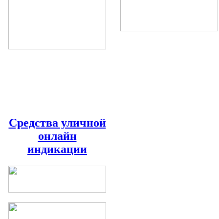
Средства уличной
онлайн
индикации