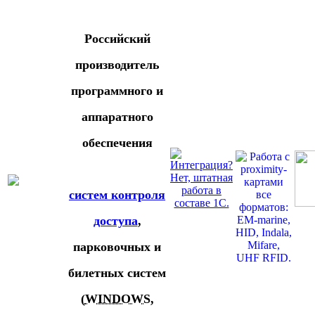
Российский
производитель
программного и
аппаратного
обеспечения
систем контроля
доступа
,
парковочных и
билетных систем
(
WINDOWS
,