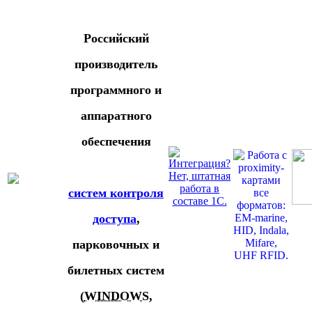
Российский
производитель
программного и
аппаратного
обеспечения
систем контроля
доступа
,
парковочных и
билетных систем
(
WINDOWS
,