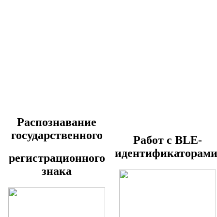
Распознавание
государственного
Работ с BLE-
идентификаторами
регистрационного
знака