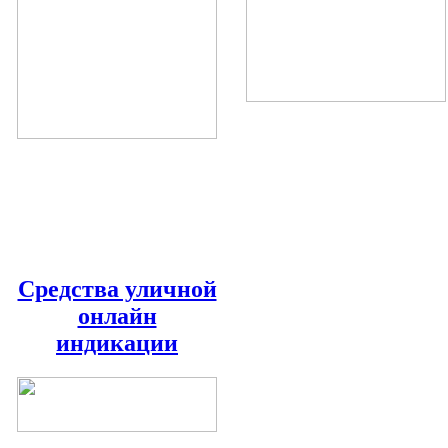
Средства уличной
онлайн
индикации