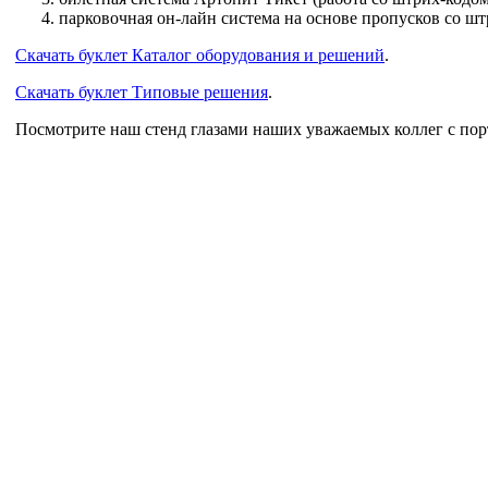
парковочная он-лайн система на основе пропусков со штр
Скачать буклет Каталог оборудования и решений
.
Скачать буклет Типовые решения
.
Посмотрите наш стенд глазами наших уважаемых коллег с по