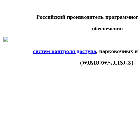
Российский производитель программног
обеспечения
систем контроля доступа
, парковочных и
(
WINDOWS
,
LINUX
).