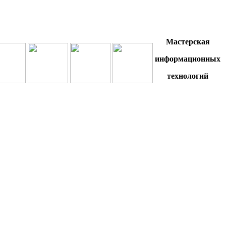
Мастерская
информационных
технологий