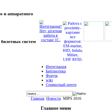
о и аппаратного
 билетных систем
Интеграция
Библиотека
Форум
wiki
Сервисный центр
Главная
Новости
MIPS 2016
Главное меню