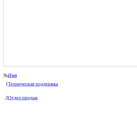
№
Имя
1
Техническая поддержка
2
Отдел продаж