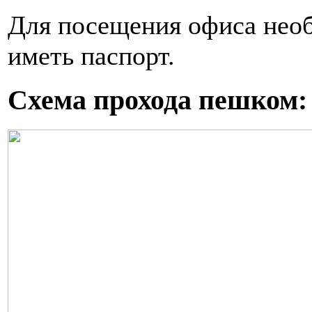
Для посещения офиса необ
иметь паспорт.
Схема прохода пешком: