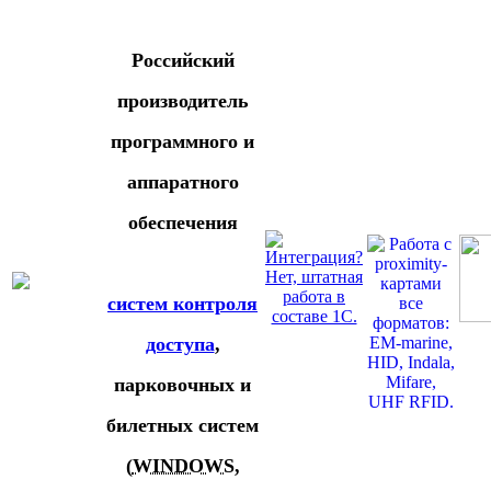
Российский
производитель
программного и
аппаратного
обеспечения
систем контроля
доступа
,
парковочных и
билетных систем
(
WINDOWS
,