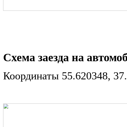
Схема заезда на автомо
Координаты 55.620348, 37