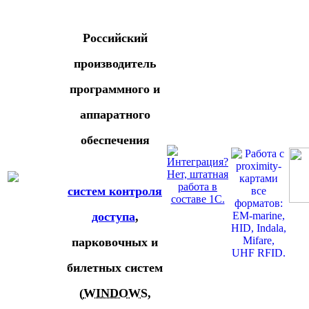
Российский
производитель
программного и
аппаратного
обеспечения
систем контроля
доступа
,
парковочных и
билетных систем
(
WINDOWS
,